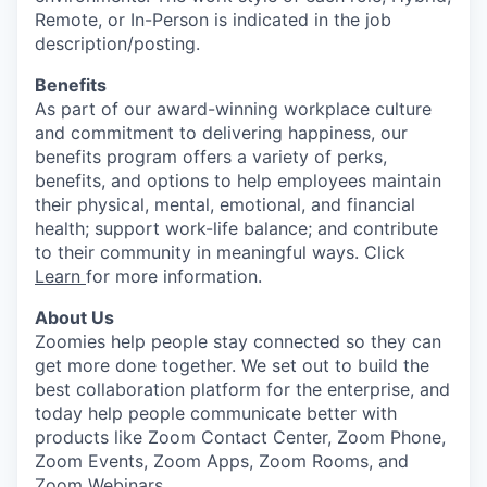
Remote, or In-Person is indicated in the job
description/posting.
Benefits
As part of our award-winning workplace culture
and commitment to delivering happiness, our
benefits program offers a variety of perks,
benefits, and options to help employees maintain
their physical, mental, emotional, and financial
health; support work-life balance; and contribute
to their community in meaningful ways. Click
Learn
for more information.
About Us
Zoomies help people stay connected so they can
get more done together. We set out to build the
best collaboration platform for the enterprise, and
today help people communicate better with
products like Zoom Contact Center, Zoom Phone,
Zoom Events, Zoom Apps, Zoom Rooms, and
Zoom Webinars.