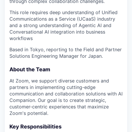
through complex collaboration challenges.
This role requires deep understanding of Unified
Communications as a Service (UCaaS) industry
and a strong understanding of Agentic AI and
Conversational AI integration into business
workflows
Based in Tokyo, reporting to the Field and Partner
Solutions Engineering Manager for Japan.
About the Team
At Zoom, we support diverse customers and
partners in implementing cutting-edge
communication and collaboration solutions with AI
Companion. Our goal is to create strategic,
customer-centric experiences that maximize
Zoom's potential.
Key Responsibilities