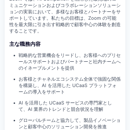
ミュニケーションおよびコラボレーションソリューシ
ョンの実装において、多様なお客様とパートナーをサ
ポートしています。私たちの目標は、Zoom の可能
性を最大限に引き出す戦略的で顧客中心の体験を創造
することです。
主な職務内容
戦略的な営業機会をリードし、お客様へのプリセ
ールスサポートおよびパートナーと社内チームへ
のイネーブルメントを提供
お客様とチャネルエコシステム全体で強固な関係
を構築し、AI を活用した UCaaS プラットフォ
ームの導入をサポート
AI を活用した UCaaS サービスの専門家とし
て、AI 業界のトレンドと競合状況を理解
グローバルチームと協力して、製品イノベーショ
ンと顧客中心のソリューション開発を推進