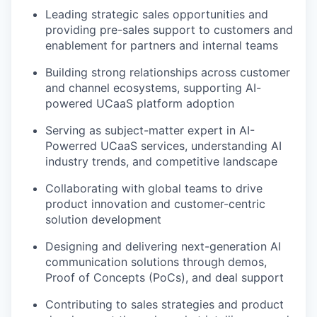
Leading strategic sales opportunities and
providing pre-sales support to customers and
enablement for partners and internal teams
Building strong relationships across customer
and channel ecosystems, supporting AI-
powered UCaaS platform adoption
Serving as subject-matter expert in AI-
Powerred UCaaS services, understanding AI
industry trends, and competitive landscape
Collaborating with global teams to drive
product innovation and customer-centric
solution development
Designing and delivering next-generation AI
communication solutions through demos,
Proof of Concepts (PoCs), and deal support
Contributing to sales strategies and product