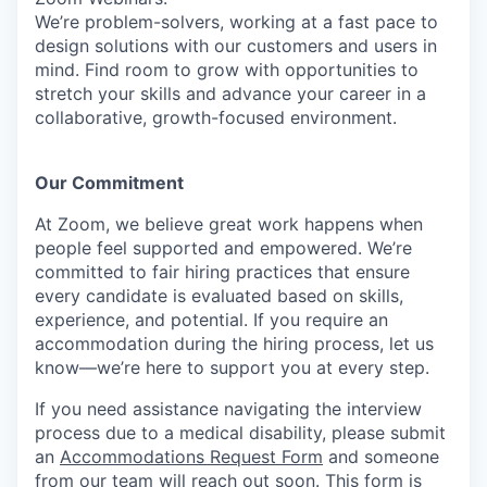
We’re problem-solvers, working at a fast pace to
design solutions with our customers and users in
mind.
Find room to grow with opportunities to
stretch your skills and advance your career in a
collaborative, growth-focused environment.
Our Commitment​
At Zoom, we believe great work happens when
people feel supported and empowered. We’re
committed to fair hiring practices that ensure
every candidate is evaluated based on skills,
experience, and potential. If you require an
accommodation during the hiring process, let us
know—we’re here to support you at every step.
If you need assistance navigating the interview
process due to a medical disability, please submit
an
Accommodations Request Form
and someone
from our team will reach out soon. This form is