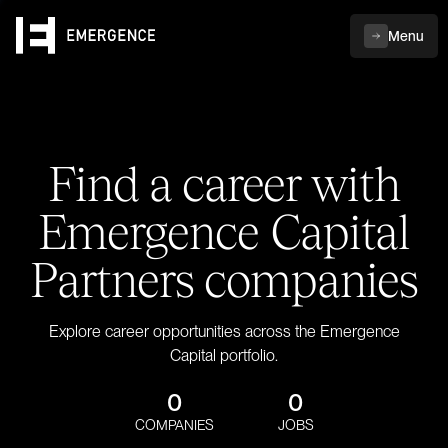
Menu
Find a career with
Emergence Capital
Partners companies
Explore career opportunities across the Emergence
Capital portfolio.
0
0
COMPANIES
JOBS