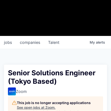
jobs
companies
Talent
My
alerts
Senior Solutions Engineer
(Tokyo Based)
Zoom
This job is no longer accepting applications
See open jobs at
Zoom
.