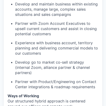
Develop and maintain business within existing
accounts, manage large, complex sales
situations and sales campaigns
Partner with Zoom Account Executives to
upsell current customers and assist in closing
potential customers
Experience with business account, territory
planning and delivering commercial models to
our customers
Develop go to market co-sell strategy
(internal Zoom, alliance partner & channel
partners)
Partner with Product/Engineering on Contact
Center integrations & roadmap requirements
Ways of Working
Our structured hybrid approach is centered