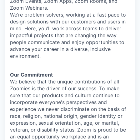
Zoom Events, Zoom Apps, Zoom Rooms, and
Zoom Webinars.
We’re problem-solvers, working at a fast pace to
design solutions with our customers and users in
mind. Here, you’ll work across teams to deliver
impactful projects that are changing the way
people communicate and enjoy opportunities to
advance your career in a diverse, inclusive
environment.
Our Commitment​
We believe that the unique contributions of all
Zoomies is the driver of our success. To make
sure that our products and culture continue to
incorporate everyone's perspectives and
experience we never discriminate on the basis of
race, religion, national origin, gender identity or
expression, sexual orientation, age, or marital,
veteran, or disability status. Zoom is proud to be
an equal opportunity workplace and is an