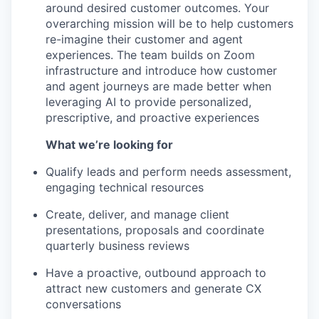
around desired customer outcomes. Your
overarching mission will be to help customers
re-imagine their customer and agent
experiences. The team builds on Zoom
infrastructure and introduce how customer
and agent journeys are made better when
leveraging AI to provide personalized,
prescriptive, and proactive experiences
What we’re looking for
Qualify leads and perform needs assessment,
engaging technical resources
Create, deliver, and manage client
presentations, proposals and coordinate
quarterly business reviews
Have a proactive, outbound approach to
attract new customers and generate CX
conversations