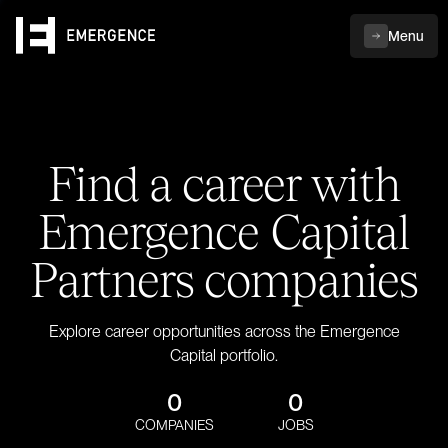
Menu
Find a career with
Emergence Capital
Partners companies
Explore career opportunities across the Emergence
Capital portfolio.
0
0
COMPANIES
JOBS