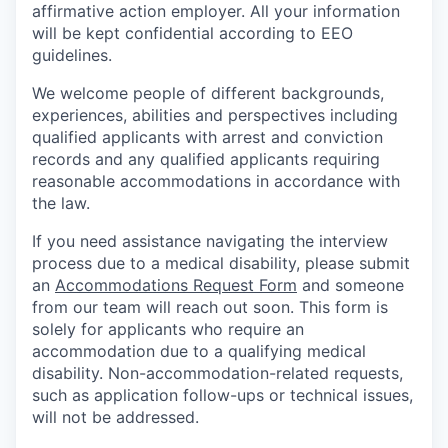
affirmative action employer. All your information
will be kept confidential according to EEO
guidelines.
We welcome people of different backgrounds,
experiences, abilities and perspectives including
qualified applicants with arrest and conviction
records and any qualified applicants requiring
reasonable accommodations in accordance with
the law.
If you need assistance navigating the interview
process due to a medical disability, please submit
an
Accommodations Request Form
and someone
from our team will reach out soon. This form is
solely for applicants who require an
accommodation due to a qualifying medical
disability.
Non-accommodation-related
requests,
such as application follow-ups or technical issues,
will not be addressed.