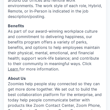
around our offices and remote work
environments. The work style of each role, Hybrid,
Remote, or In-Person is indicated in the job
description/posting.
Benefits
As part of our award-winning workplace culture
and commitment to delivering happiness, our
benefits program offers a variety of perks,
benefits, and options to help employees maintain
their physical, mental, emotional, and financial
health; support work-life balance; and contribute
to their community in meaningful ways. Click
Learn
for more information.
About Us
Zoomies help people stay connected so they can
get more done together. We set out to build the
best collaboration platform for the enterprise, and
today help people communicate better with
products like Zoom Contact Center, Zoom Phone,