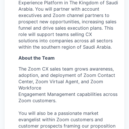
Experience Platform in The Kingdom of Saudi
Arabia. You will partner with account
executives and Zoom channel partners to
prospect new opportunities, increasing sales
funnel and drive sales execution plans. This
role will support teams selling CX
solutions into companies across all sectors
within the southern region of Saudi Arabia.
About the Team
The Zoom CX sales team grows awareness,
adoption, and deployment of Zoom Contact
Center, Zoom Virtual Agent, and Zoom
Workforce
Engagement Management capabilities across
Zoom customers.
You will also be a passionate market
evangelist within Zoom customers and
customer prospects framing our proposition