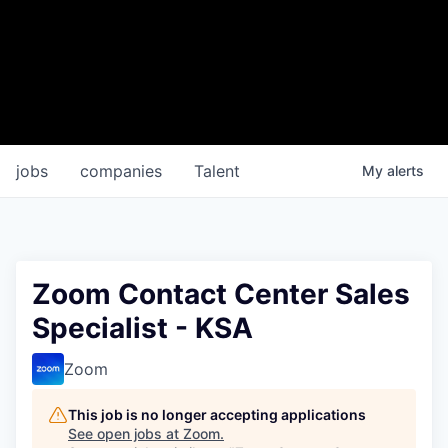
jobs
companies
Talent
My
alerts
Zoom Contact Center Sales
Specialist - KSA
Zoom
This job is no longer accepting applications
See open jobs at
Zoom
.